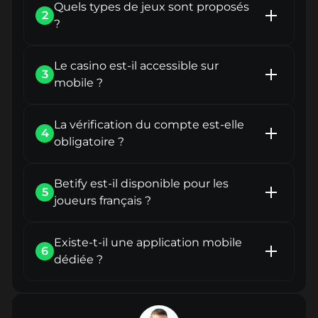
Quels types de jeux sont proposés
2
?
Le casino est-il accessible sur
3
mobile ?
La vérification du compte est-elle
4
obligatoire ?
Betify est-il disponible pour les
5
joueurs français ?
Existe-t-il une application mobile
6
dédiée ?