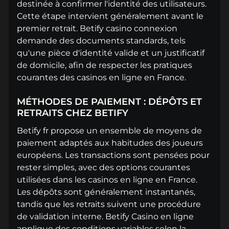
destinée à confirmer l'identité des utilisateurs.
Cette étape intervient généralement avant le
premier retrait. Betify casino connexion
demande des documents standards, tels
qu'une pièce d'identité valide et un justificatif
de domicile, afin de respecter les pratiques
courantes des casinos en ligne en France.
MÉTHODES DE PAIEMENT : DÉPÔTS ET
RETRAITS CHEZ BETIFY
Betify fr propose un ensemble de moyens de
paiement adaptés aux habitudes des joueurs
européens. Les transactions sont pensées pour
rester simples, avec des options courantes
utilisées dans les casinos en ligne en France.
Les dépôts sont généralement instantanés,
tandis que les retraits suivent une procédure
de validation interne. Betify Casino en ligne
applique des conditions variables selon la