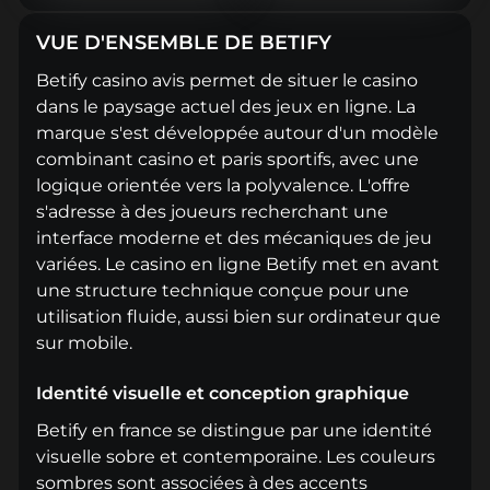
Effectuer un dépôt chez Betify
VUE D'ENSEMBLE DE BETIFY
Retrait des gains : fonctionnement détaillé
Betify casino avis permet de situer le casino
dans le paysage actuel des jeux en ligne. La
Version mobile du casino Betify
marque s'est développée autour d'un modèle
Application mobile Betify
combinant casino et paris sportifs, avec une
logique orientée vers la polyvalence. L'offre
Service client et assistance Betify
s'adresse à des joueurs recherchant une
interface moderne et des mécaniques de jeu
Sécurité et jeu responsable
variées. Le casino en ligne Betify met en avant
Équité des jeux proposés par Betify
une structure technique conçue pour une
utilisation fluide, aussi bien sur ordinateur que
Protection des données personnelles
sur mobile.
Outils de jeu responsable
Identité visuelle et conception graphique
Avantages et limites de Betify
Betify en france se distingue par une identité
visuelle sobre et contemporaine. Les couleurs
Betify - conclusion générale
sombres sont associées à des accents