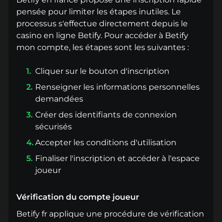
pensée pour limiter les étapes inutiles. Le
processus s'effectue directement depuis le
casino en ligne Betify. Pour accéder à Betify
mon compte, les étapes sont les suivantes :
Cliquer sur le bouton d'inscription
Renseigner les informations personnelles
demandées
Créer des identifiants de connexion
sécurisés
Accepter les conditions d'utilisation
Finaliser l'inscription et accéder à l'espace
joueur
Vérification du compte joueur
Betify fr applique une procédure de vérification