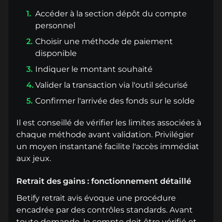
Accéder à la section dépôt du compte
personnel
Choisir une méthode de paiement
disponible
Indiquer le montant souhaité
Valider la transaction via l'outil sécurisé
Confirmer l'arrivée des fonds sur le solde
Il est conseillé de vérifier les limites associées à
chaque méthode avant validation. Privilégier
un moyen instantané facilite l'accès immédiat
aux jeux.
Retrait des gains : fonctionnement détaillé
Betify retrait avis évoque une procédure
encadrée par des contrôles standards. Avant
toute demande, le compte doit être vérifié et