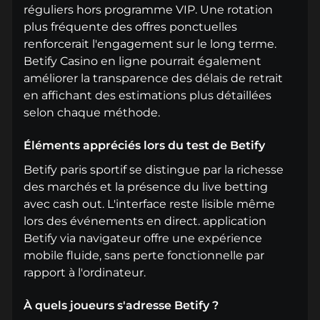
réguliers hors programme VIP. Une rotation
plus fréquente des offres ponctuelles
renforcerait l'engagement sur le long terme.
Betify Casino en ligne pourrait également
améliorer la transparence des délais de retrait
en affichant des estimations plus détaillées
selon chaque méthode.
Éléments appréciés lors du test de Betify
Betify paris sportif se distingue par la richesse
des marchés et la présence du live betting
avec cash out. L'interface reste lisible même
lors des événements en direct. application
Betify via navigateur offre une expérience
mobile fluide, sans perte fonctionnelle par
rapport à l'ordinateur.
À quels joueurs s'adresse Betify ?