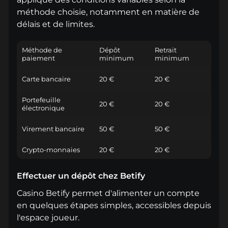
méthode choisie, notamment en matière de
délais et de limites.
Méthode de
Dépôt
Retrait
Frais
paiement
minimum
minimum
Carte bancaire
20 €
20 €
Auc
Portefeuille
20 €
20 €
Auc
électronique
Possi
Virement bancaire
50 €
50 €
ban
Crypto-monnaies
20 €
20 €
Rése
Effectuer un dépôt chez Betify
Casino Betify permet d'alimenter un compte
en quelques étapes simples, accessibles depuis
l'espace joueur.