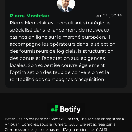
Pierre Montclair
Jan 09, 2026
Pierre Montclair est consultant stratégique
spécialisé dans le lancement de nouveaux
casinos en ligne sur le marché européen. Il
accompagne les opérateurs dans la sélection
des fournisseurs de logiciels, la structuration
des bonus et l’adaptation aux exigences
locales. Son expertise couvre également
l’optimisation des taux de conversion et la
rentabilité des campagnes d’acquisition.
Betify Casino est géré par Samaki Limited, une société enregistrée à
Anjouan, Comores, sous le numéro 15685. Elle est agréée par la
Commission des jeux de hasard d'Anjouan (licence n° ALSI-